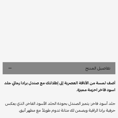
تفاصيل المنتج
أضف لمسة من الأناقة العصرية إلى إطلالتك مع صندل برادا رجالي جلد
اسود فاخر احزمة مميزة.
جلد أسود فاخر: يتميز الصندل بجودة الجلد الأسود الفاخر، الذي يعكس
حرفية برادا الراقية ويضمن لك متانة تدوم طويلاً مع مظهر أنيق.