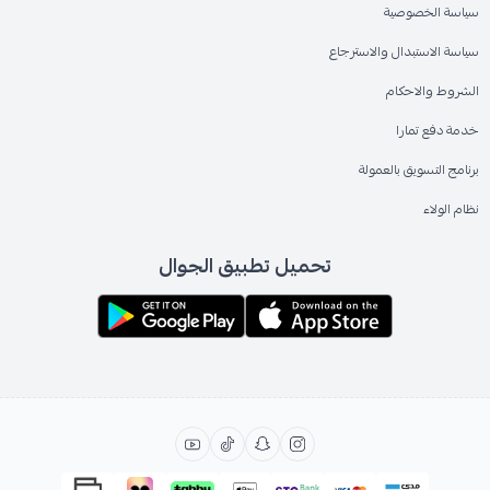
سياسة الخصوصية
سياسة الاستبدال والاسترجاع
الشروط والاحكام
خدمة دفع تمارا
برنامج التسويق بالعمولة
نظام الولاء
تحميل تطبيق الجوال