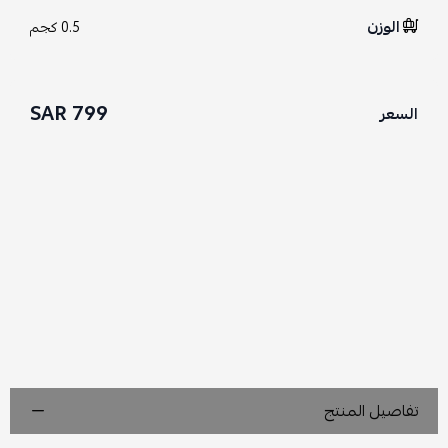
الوزن
0.5 كجم
799 SAR
السعر
تفاصيل المنتج