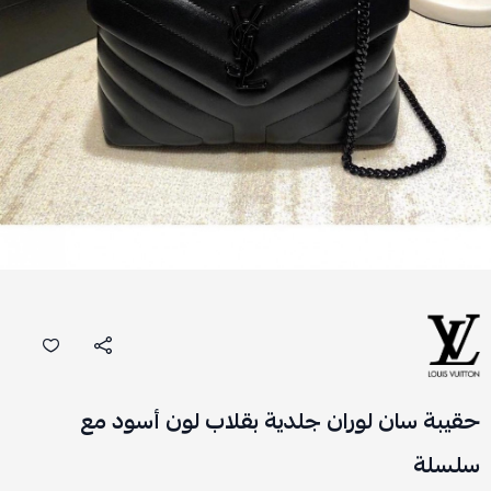
حقيبة سان لوران جلدية بقلاب لون أسود مع
سلسلة