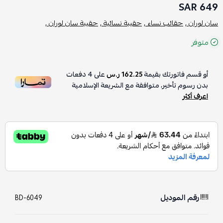
649 SAR
سان لوران ,
حقائب نساء ,
حقيبة نسائية ,
حقيبة سان لوران ,
متوفر
أو قسم فاتورتك بقيمة
162.25 ر.س
على
4
دفعات
بدون رسوم تأخير، متوافقة مع الشريعة الإسلامية
اعرف أكثر
رقم الموديل
BD-6049