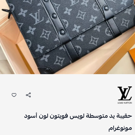
حقيبة يد متوسطة لويس فويتون لون أسود
مونوغرام