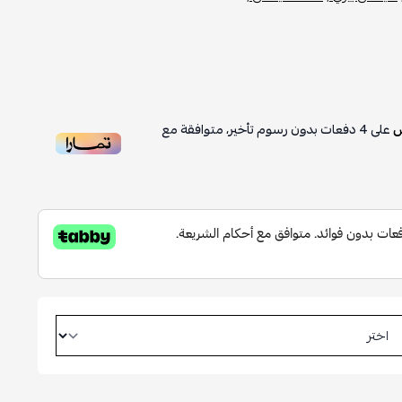
على
4
دفعات بدون رسوم تأخير، متوافقة مع