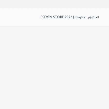
الحقوق محفوظة | 2026
ESEVEN STORE