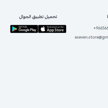
تحميل تطبيق الجوال
+96656
eseven.store@gm