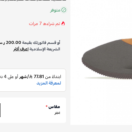
متوفر
تم شراءه
7
مرات
أو قسم فاتورتك بقيمة
200.00 ر.س
الشريعة الإسلامية
اعرف أكثر
مقاس
*
اختر