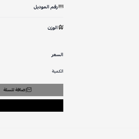
رقم الموديل
الوزن
السعر
الكمية
إضافة للسلة