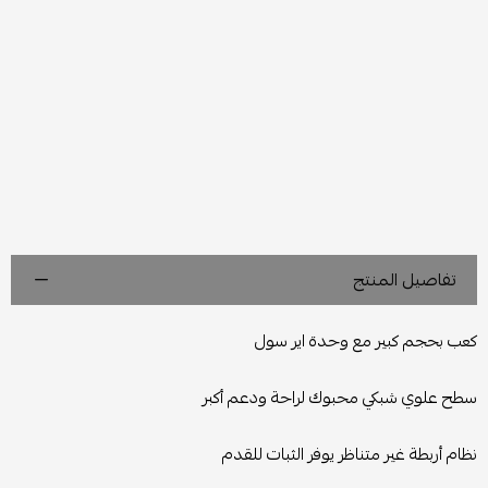
تفاصيل المنتج
كعب بحجم كبير مع وحدة اير سول
سطح علوي شبكي محبوك لراحة ودعم أكبر
نظام أربطة غير متناظر يوفر الثبات للقدم