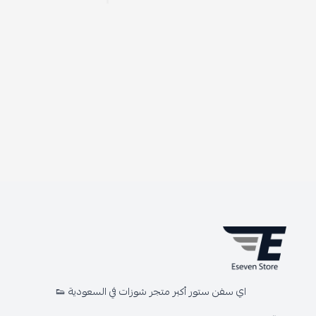
اي سفن ستور أكبر متجر شوزات في السعودية 👟