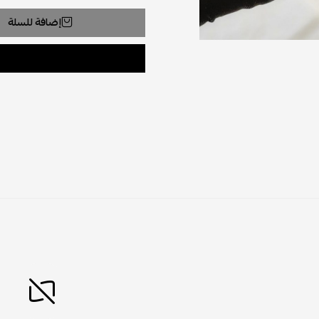
إضافة للسلة