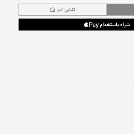
اشتري الآن