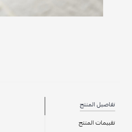
تفاصيل المنتج
تقييمات المنتج