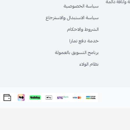
وأناقة دائمة
سياسة الخصوصية
سياسة الاستبدال والاسترجاع
الشروط والاحكام
خدمة دفع تمارا
برنامج التسويق بالعمولة
نظام الولاء