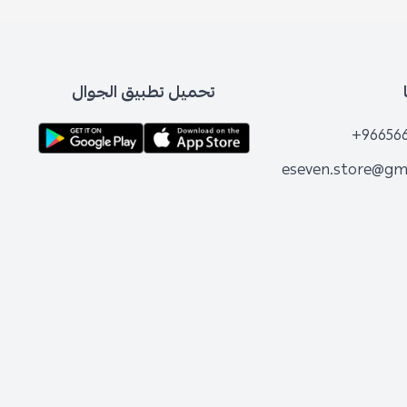
تحميل تطبيق الجوال
+96656
eseven.store@gm