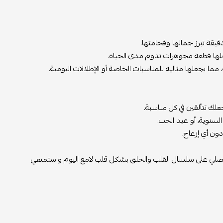
قة تبرز جمالها وفخامتها.
علها قطعة مجوهرات تدوم مدى الحياة.
ا يجعلها مثالية للمناسبات الخاصة أو الإطلالات اليومية.
علك تتألقين في كل مناسبة.
السنوية، أو عيد الحب.
ون أي إزعاج.
احصلي على سلسال القلب والحلق بشكل قلب لامع اليوم واستمتعي