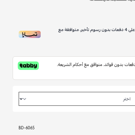
لى
4
دفعات بدون رسوم تأخير، متوافقة مع
BD-6065