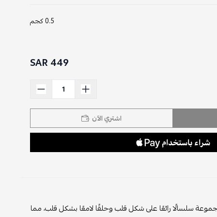
0.5 كجم
449 SAR
اشتري الآن
وعة سلسالًا رائعًا على شكل قلب وحلقًا لامعًا بشكل قلب، مما