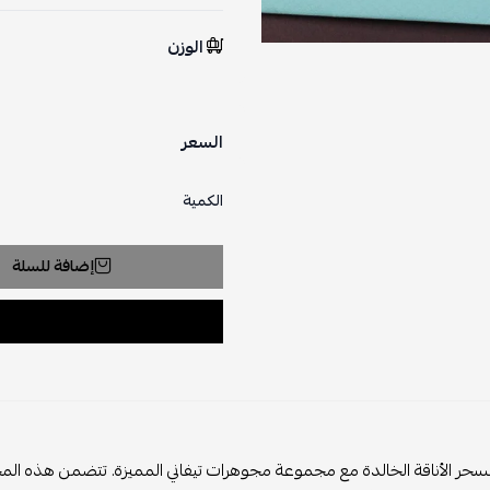
الوزن
السعر
الكمية
إضافة للسلة
حر الأناقة الخالدة مع مجموعة مجوهرات تيفاني المميزة. تتضمن هذه المجم