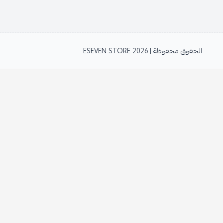
الحقوق محفوظة | 2026
ESEVEN STORE