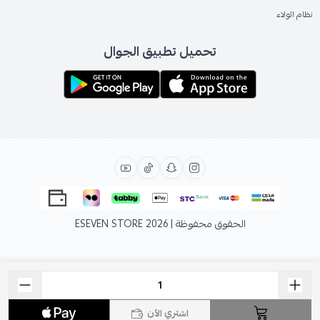
نظام الولاء
تحميل تطبيق الجوال
الحقوق محفوظة | 2026
ESEVEN STORE
اشتري الآن