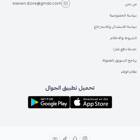
eseven.store@gmail.com
من نحن
سياسة الخصوصية
سياسة الاستبدال والاسترجاع
الشروط والاحكام
خدمة دفع تمارا
برنامج التسويق بالعمولة
نظام الولاء
تحميل تطبيق الجوال