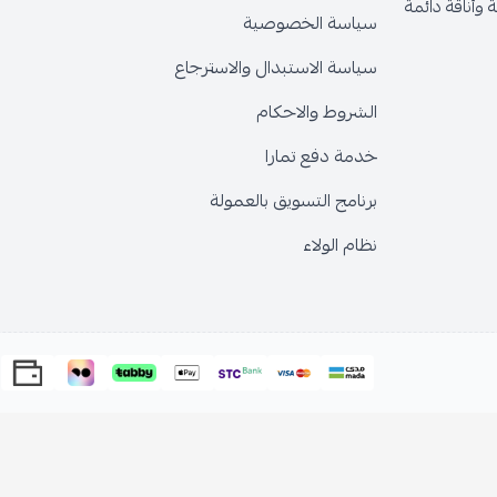
وأناقة دائمة
سياسة الخصوصية
سياسة الاستبدال والاسترجاع
الشروط والاحكام
خدمة دفع تمارا
برنامج التسويق بالعمولة
نظام الولاء