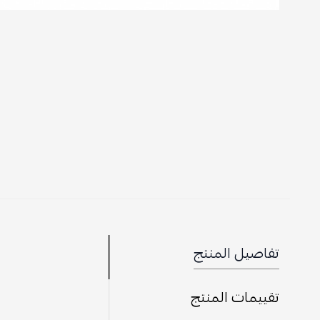
تفاصيل المنتج
تقييمات المنتج