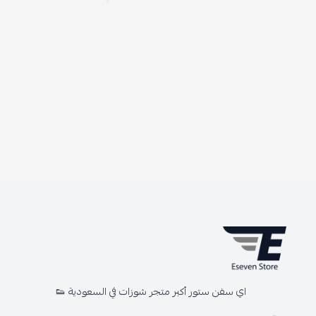
اي سفن ستور أكبر متجر شوزات في السعودية 👟