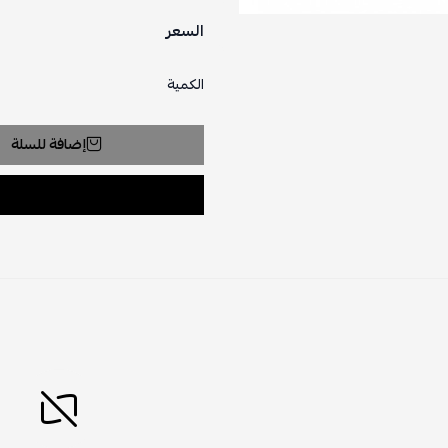
السعر
الكمية
إضافة للسلة