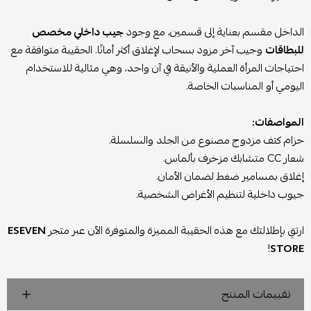
الداخل مقسم بعناية إلى قسمين، مع وجود
جيب داخلي مخصص
للبطاقات
وجيب آخر مزود بسحاب لإغلاق أكثر أمانًا. الحقيبة متوافقة مع
احتياجات المرأة العملية والأنيقة في آن واحد، وهي مثالية للاستخدام
اليومي أو المناسبات الخاصة.
المواصفات:
حزام كتف مزدوج مصنوع من الجلد والسلسلة.
شعار CC متشابك مزخرف بألماس.
إغلاق بمسامير ضغط لضمان الأمان.
جيوب داخلية لتنظيم الأغراض الشخصية.
ارتقِ بإطلالتك مع هذه الحقيبة المميزة والمتوفرة الآن عبر متجر
ESEVEN
!
STORE
تقييمات المنتج