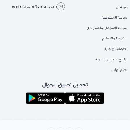
eseven.store@gmail.com
من نحن
سياسة الخصوصية
سياسة الاستبدال والاسترجاع
الشروط والاحكام
خدمة دفع تمارا
برنامج التسويق بالعمولة
نظام الولاء
تحميل تطبيق الجوال