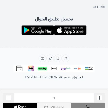
نظام الولاء
تحميل تطبيق الجوال
الحقوق محفوظة | 2026
ESEVEN STORE
اشتري الآن