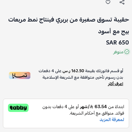
حقيبة تسوق صغيرة من بربري فينتاج نمط مربعات
بيج مع أسود
650 SAR
متوفر
أو قسم فاتورتك بقيمة
162.50 ر.س
على
4
دفعات
بدون رسوم تأخير، متوافقة مع الشريعة الإسلامية
اعرف أكثر