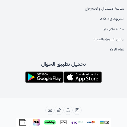
سياسة الاستبدال والاسترجاع
الشروط والاحكام
خدمة دفع تمارا
برنامج التسويق بالعمولة
نظام الولاء
تحميل تطبيق الجوال