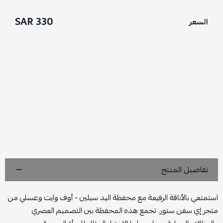
330 SAR
السعر
تفاصيل المنتج
استمتعي بالأناقة الرفيعة مع محفظة اليد سيلين - أوف وايت وعسلي من
متجر إي سفن ستور. تجمع هذه المحفظة بين التصميم العصري