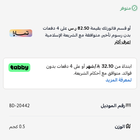
متوفر
أو قسم فاتورتك بقيمة
82.50 ر.س
على
4
دفعات
بدون رسوم تأخير، متوافقة مع الشريعة الإسلامية
اعرف أكثر
رقم الموديل
BD-20442
الوزن
0.5 كجم