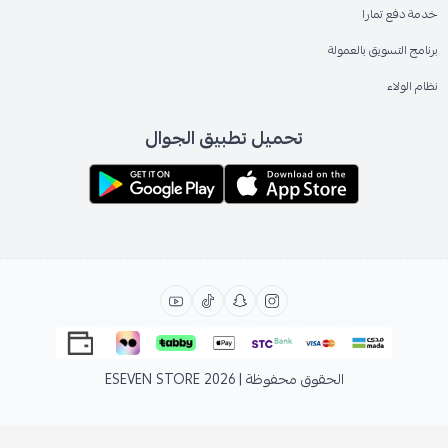
خدمة دفع تمارا
برنامج التسويق بالعمولة
نظام الولاء
تحميل تطبيق الجوال
الحقوق محفوظة | 2026
ESEVEN STORE