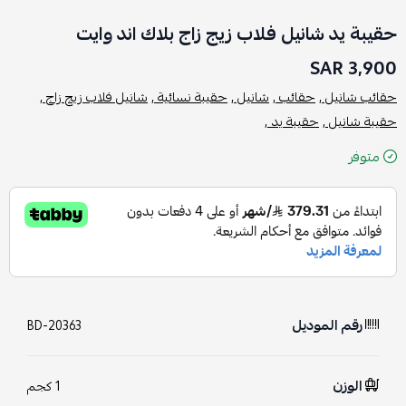
حقيبة يد شانيل فلاب زيج زاج بلاك اند وايت
3,900 SAR
حقائب شانيل ,
حقائب ,
شانيل ,
حقيبة نسائية ,
شانيل فلاب زيج زاج ,
حقيبة شانيل ,
حقيبة يد ,
متوفر
رقم الموديل
BD-20363
الوزن
1 كجم