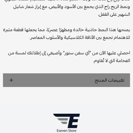
ونمط الزيج زاج الذي يجمع بين الأسود والأبيض، مع إبراز شعار شانيل
الشهير على القفل.
يمنحها هذا النمط جاذبية خالدة ومظهرًا عصريًا، مما يجعلها قطعة مثيرة
للاهتمام تجمع بين الأناقة الكلاسيكية والأسلوب المعاصر.
احصلي عليها الآن من “أي سفن ستور” وأضيفي إلى إطلالتك لمسة من
الفخامة التي لا تُقاوم.
تقييمات المنتج