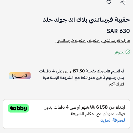
حقيبة فيرساتشي بلاك اند جولد جلد
630 SAR
ماركة فيرساتشي ,
حقيبة ,
حقيبة فيرساتشي ,
متوفر
أو قسم فاتورتك بقيمة
157.50 ر.س
على
4
دفعات
بدون رسوم تأخير، متوافقة مع الشريعة الإسلامية
اعرف أكثر