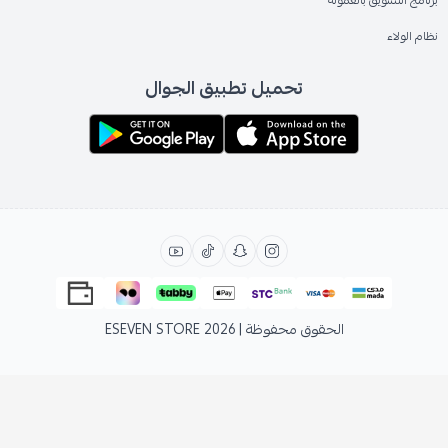
برنامج التسويق بالعمولة
نظام الولاء
تحميل تطبيق الجوال
الحقوق محفوظة | 2026
ESEVEN STORE