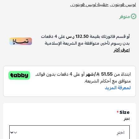
لويس فويتون ,
حقيبة لويس فويتون ,
متوفر
أو قسم فاتورتك بقيمة
132.50 ر.س
على
4
دفعات
بدون رسوم تأخير، متوافقة مع الشريعة الإسلامية
اعرف أكثر
*
Size
اختر