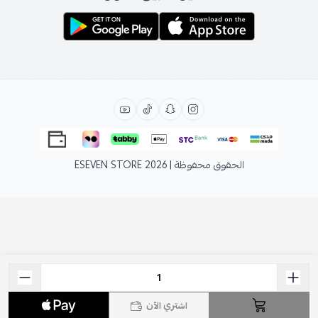
الحقوق محفوظة | 2026
ESEVEN STORE
اشتري الآن