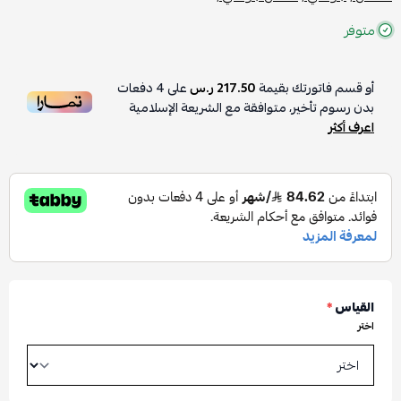
متوفر
أو قسم فاتورتك بقيمة
217.50 ر.س
على
4
دفعات
بدون رسوم تأخير، متوافقة مع الشريعة الإسلامية
اعرف أكثر
القياس
*
اختر