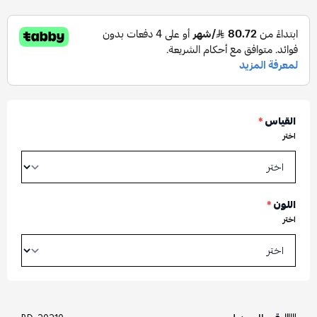
القياس
*
اختر
اللون
*
اختر