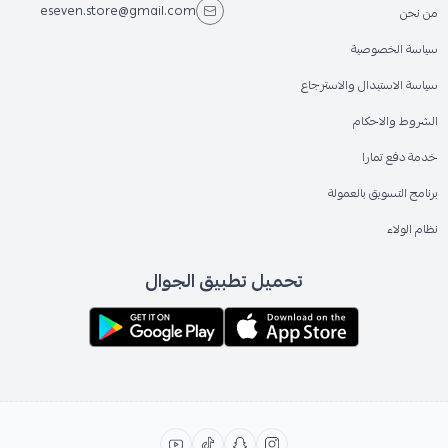
eseven.store@gmail.com
من نحن
سياسة الخصوصية
سياسة الاستبدال والاسترجاع
الشروط والاحكام
خدمة دفع تمارا
برنامج التسويق بالعمولة
نظام الولاء
تحميل تطبيق الجوال