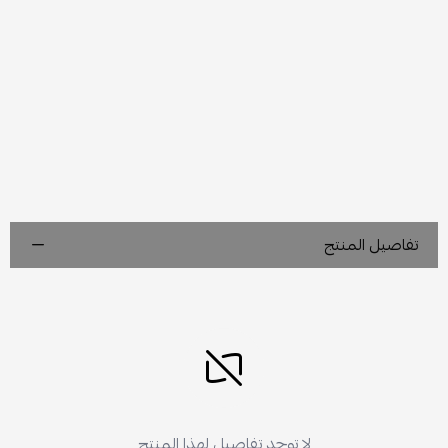
تفاصيل المنتج
لا توجد تفاصيل لهذا المنتج