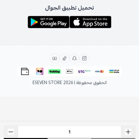
تحميل تطبيق الجوال
الحقوق محفوظة | 2026
ESEVEN STORE