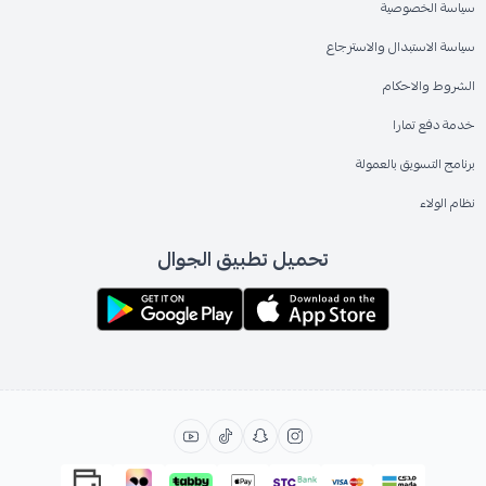
سياسة الخصوصية
سياسة الاستبدال والاسترجاع
الشروط والاحكام
خدمة دفع تمارا
برنامج التسويق بالعمولة
نظام الولاء
تحميل تطبيق الجوال