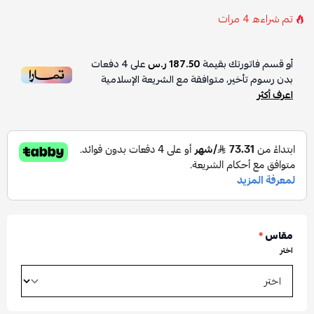
تم شراءه
4
مرات
أو قسم فاتورتك بقيمة
187.50 ر.س
على
4
دفعات
بدون رسوم تأخير، متوافقة مع الشريعة الإسلامية
اعرف أكثر
مقاس
*
اختر