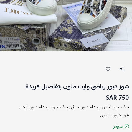
شوز ديور رياضي وايت ملون بتفاصيل فريدة
750 SAR
حذاء ديور أبيض ,
حذاء ديور نسائي ,
حذاء ديور ,
حذاء ديور وايت ,
شوز ديور رياضي ,
متوفر