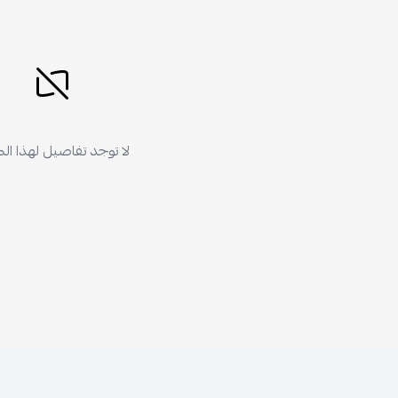
لا توجد تفاصيل لهذا ال