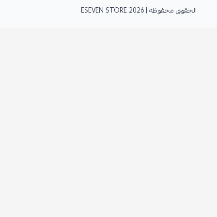
الحقوق محفوظة | 2026
ESEVEN STORE