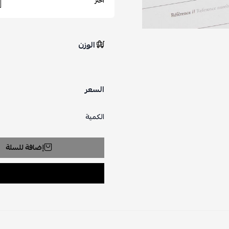
اختر
الوزن
السعر
الكمية
إضافة للسلة