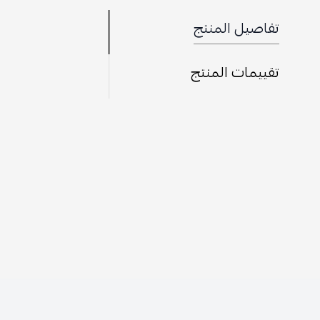
تفاصيل المنتج
تقييمات المنتج