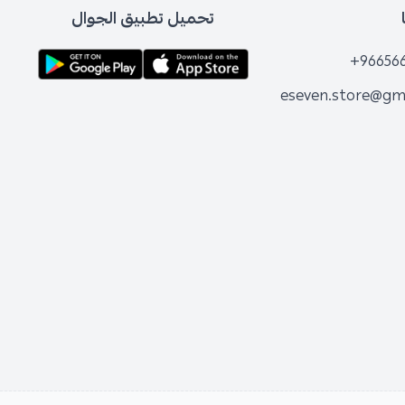
تحميل تطبيق الجوال
+96656
eseven.store@gm