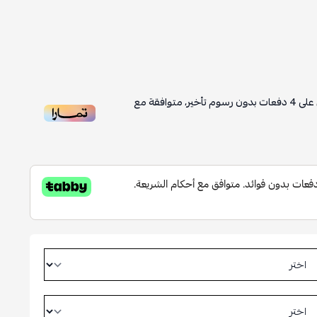
على
4
دفعات بدون رسوم تأخير، متوافقة مع