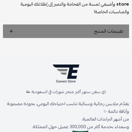
store
وأضيفي لمسة من الفخامة والتميز إلى إطلالتك اليومية
والمناسبات الخاصة!
تقييمات المنتج
اي سفن ستور أكبر متجر شوزات في السعودية 👟
يقدّم ملابس رجالية ونسائية تناسب احتياجك اليومي، بجودة مضمونة
وأناقة دائمة ✨
من أشهر البراندات العالمية،
وسعداء بخدمة أكثر من 300,000 عميل حول المملكة.