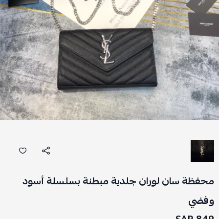
محفظة سان لوران جلدية مبطنة بسلسلة أسود
وفضي