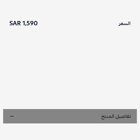
1,590 SAR
السعر
تفاصيل المنتج