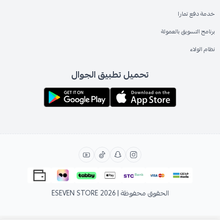
خدمة دفع تمارا
برنامج التسويق بالعمولة
نظام الولاء
تحميل تطبيق الجوال
الحقوق محفوظة | 2026
ESEVEN STORE