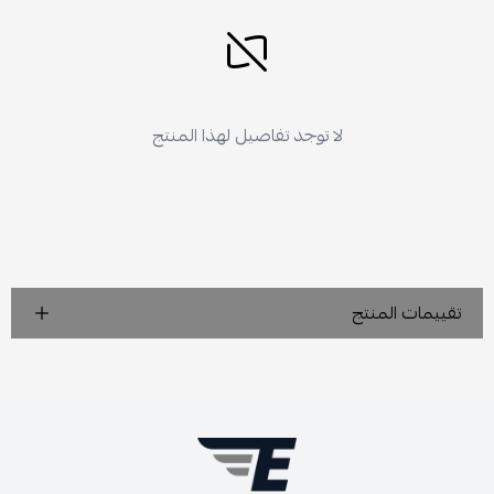
لا توجد تفاصيل لهذا المنتج
تقييمات المنتج