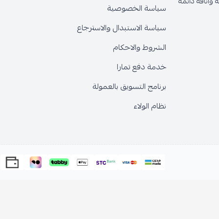
وأناقة دائمة
سياسة الخصوصية
سياسة الاستبدال والاسترجاع
الشروط والاحكام
خدمة دفع تمارا
برنامج التسويق بالعمولة
نظام الولاء