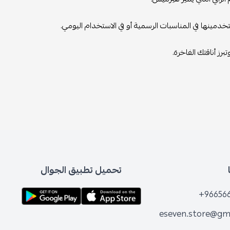
ينها في المناسبات الرسمية أو في الاستخدام اليومي.
رز أناقتك الفاخرة.
تحميل تطبيق الجوال
+96656
eseven.store@gm