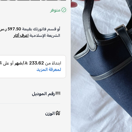
متوفر
أو قسم فاتورتك بقيمة
597.50 ر.س
الشريعة الإسلامية
اعرف أكثر
رقم الموديل
الوزن