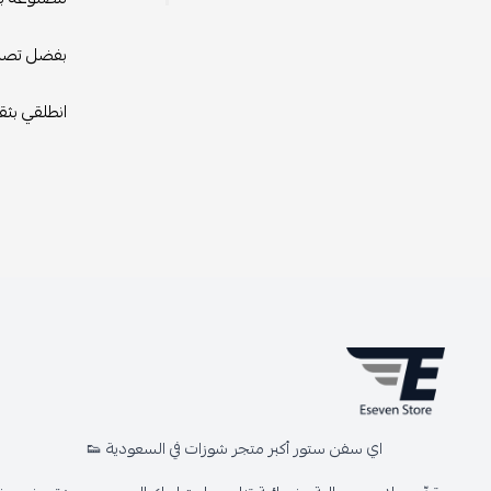
بفضل تصميم
انطلقي بثقة
اي سفن ستور أكبر متجر شوزات في السعودية 👟