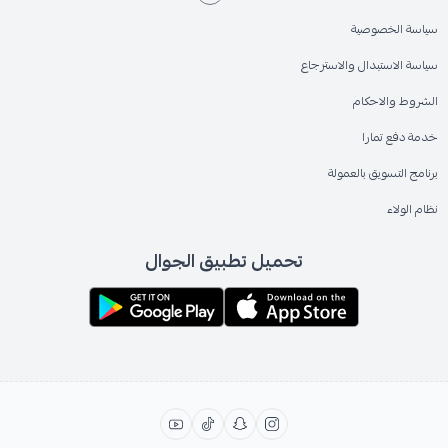
سياسة الخصوصية
سياسة الاستبدال والاسترجاع
الشروط والاحكام
خدمة دفع تمارا
برنامج التسويق بالعمولة
نظام الولاء
تحميل تطبيق الجوال