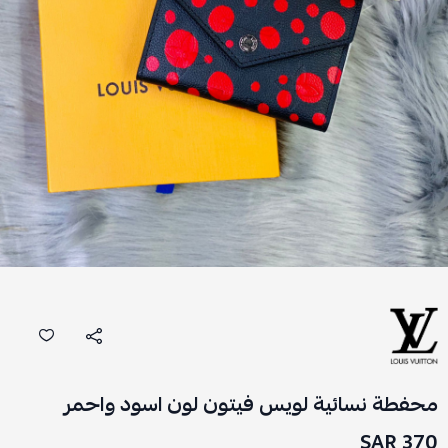
محفطة نسائية لويس فيتون لون اسود واحمر
370 SAR