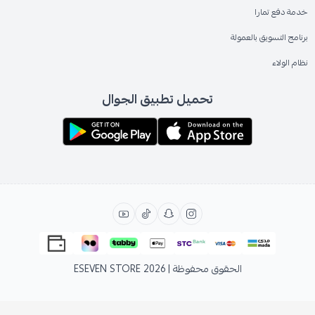
خدمة دفع تمارا
برنامج التسويق بالعمولة
نظام الولاء
تحميل تطبيق الجوال
الحقوق محفوظة | 2026
ESEVEN STORE