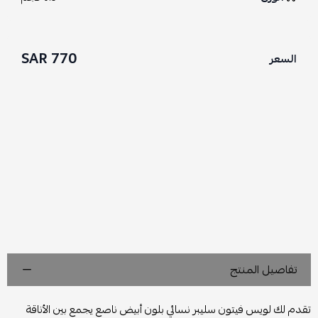
770 SAR
السعر
تفاصيل المنتج
تقدم لك لويس فيتون سليبر نسائي بلون أبيض ناصع يجمع بين الأناقة