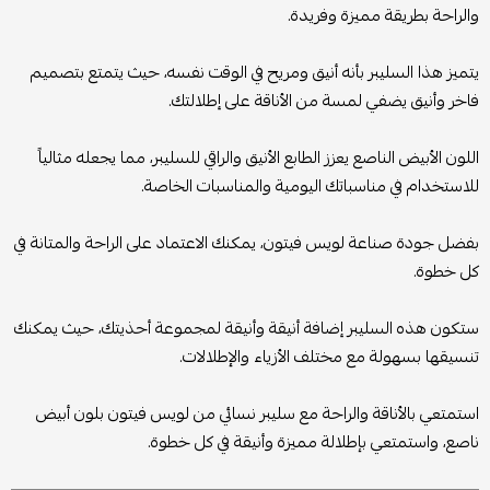
والراحة بطريقة مميزة وفريدة.
يتميز هذا السليبر بأنه أنيق ومريح في الوقت نفسه، حيث يتمتع بتصميم
فاخر وأنيق يضفي لمسة من الأناقة على إطلالتك.
اللون الأبيض الناصع يعزز الطابع الأنيق والراقي للسليبر، مما يجعله مثالياً
للاستخدام في مناسباتك اليومية والمناسبات الخاصة.
بفضل جودة صناعة لويس فيتون، يمكنك الاعتماد على الراحة والمتانة في
كل خطوة.
ستكون هذه السليبر إضافة أنيقة وأنيقة لمجموعة أحذيتك، حيث يمكنك
تنسيقها بسهولة مع مختلف الأزياء والإطلالات.
استمتعي بالأناقة والراحة مع سليبر نسائي من لويس فيتون بلون أبيض
ناصع، واستمتعي بإطلالة مميزة وأنيقة في كل خطوة.