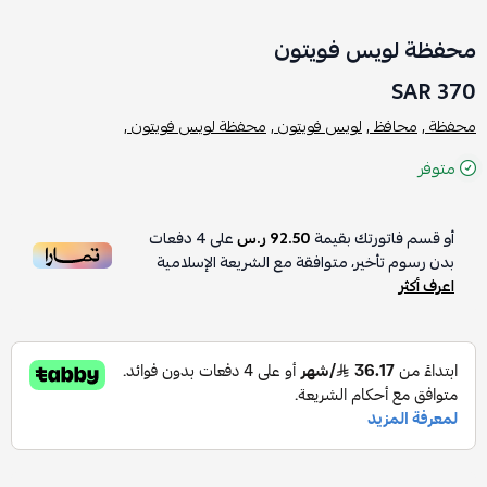
محفظة لويس فويتون
370 SAR
محفظة ,
محافظ ,
لويس فويتون ,
محفظة لويس فويتون ,
متوفر
أو قسم فاتورتك بقيمة
92.50 ر.س
على
4
دفعات
بدون رسوم تأخير، متوافقة مع الشريعة الإسلامية
اعرف أكثر