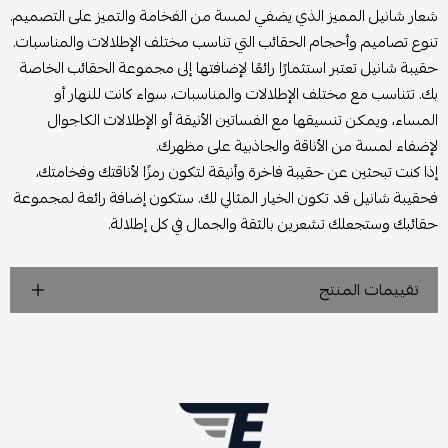
شعار شانيل المميز الذي يضفي لمسة من الفخامة والتميز على التصميم.
تنوع تصاميم وأحجام الحقائب التي تناسب مختلف الإطلالات والمناسبات.
حقيبة شانيل تعتبر استثمارًا رائعًا لإضافتها إلى مجموعة الحقائب الخاصة
بك. تتناسب مع مختلف الإطلالات والمناسبات، سواء كانت للنهار أو
المساء، ويمكن تنسيقها مع الفساتين الأنيقة أو الإطلالات الكاجوال
لإضفاء لمسة من الأناقة والجاذبية على مظهرك.
إذا كنت تبحثين عن حقيبة فاخرة وأنيقة لتكون رمزًا لأناقتك وفخامتك،
فحقيبة شانيل قد تكون الخيار المثالي لك. ستكون إضافة رائعة لمجموعة
حقائبك وستجعلك تشعرين بالثقة والجمال في كل إطلالة.
تقييمات المنتج