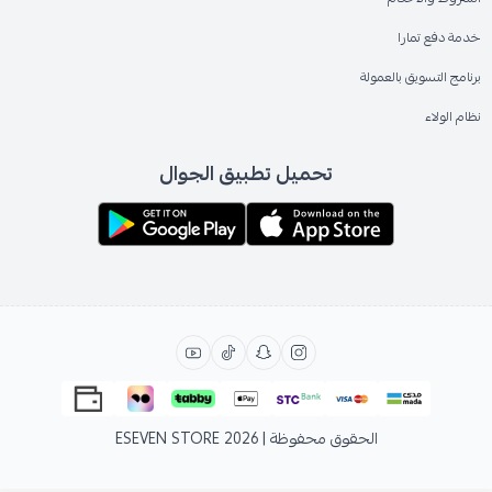
خدمة دفع تمارا
برنامج التسويق بالعمولة
نظام الولاء
تحميل تطبيق الجوال
الحقوق محفوظة | 2026
ESEVEN STORE