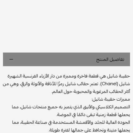
تفاصيل المنتج
حقيبة شانيل هي قطعة فاخرة ومميزة من دار الأزياء الفرنسية الشهيرة
شانيل (Chanel). تعتبر حقائب شانيل رمزًا للأناقة والأنوثة والرقي، وهي من
أكثر الحقائب المرغوبة والمحبوبة حول العالم.
مميزات حقيبة شانيل:
التصميم الكلاسيكي والأنيق الذي يتميز به جميع منتجات شانيل، مما
يجعلها قطعة زمنية تبقى دائمًا في الموضة.
الجودة العالية للجلد والأقمشة المستخدمة في صناعة الحقيبة، مما
يجعلها متينة وتحافظ على جمالها لفترة طويلة.