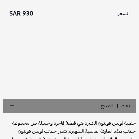
930 SAR
السعر
تفاصيل المنتج
حقيبة لويس فويتون الكبيرة هي قطعة فاخرة وجميلة من مجموعة
حقائب هذه الماركة العالمية الشهيرة. تتميز حقائب لويس فويتون