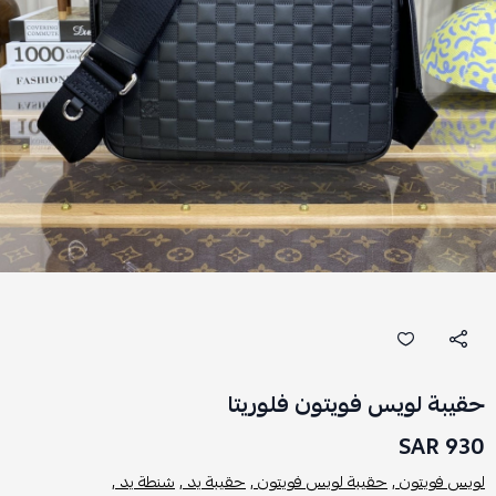
حقيبة لويس فويتون فلوريتا
930 SAR
لويس فويتون ,
حقيبة لويس فويتون ,
حقيبة يد ,
شنطة يد ,