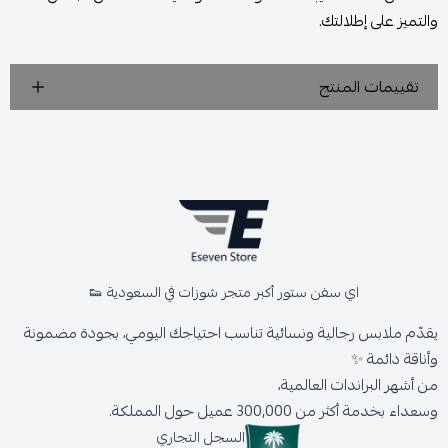
والتميز على إطلالتك.
تقييمات المنتج
اي سفن ستور أكبر متجر شوزات في السعودية 👟
يقدّم ملابس رجالية ونسائية تناسب احتياجك اليومي، بجودة مضمونة
وأناقة دائمة ✨
من أشهر البراندات العالمية،
وسعداء بخدمة أكثر من 300,000 عميل حول المملكة.
السجل التجاري