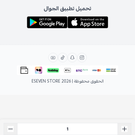
تحميل تطبيق الجوال
الحقوق محفوظة | 2026
ESEVEN STORE