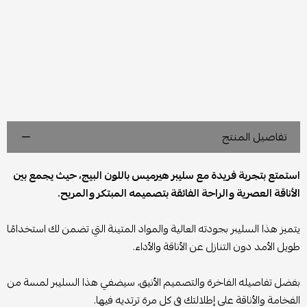
تفاصيل المنتج
استمتع بتجربة فريدة مع سليبر هيرميس باللون البيج، حيث يجمع بين
الأناقة العصرية والراحة الفائقة بتصميمه المبتكر والمريح.
يتميز هذا السليبر بجودته العالية والمواد المتينة التي تضمن لك استخدامًا
طويل الأمد دون التنازل عن الأناقة والأداء.
بفضل تفاصيله الفاخرة والتصميم الأنيق، سيضفي هذا السليبر لمسة من
الفخامة والأناقة على إطلالتك في كل مرة ترتديه فيها.