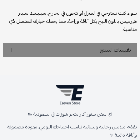
سواء كنت تسترخي في المنزل أو تتجول في الخارج، سيلبسك سليبر
هيرميس باللون البيج بكل أناقة وراحة، مما يجعله خيارك المفضل لأي
مناسبة.
تقييمات المنتج
اي سفن ستور أكبر متجر شوزات في السعودية 👟
يقدّم ملابس رجالية ونسائية تناسب احتياجك اليومي، بجودة مضمونة
وأناقة دائمة ✨