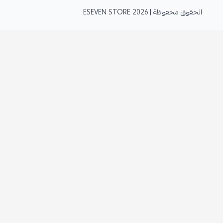
الحقوق محفوظة | 2026
ESEVEN STORE