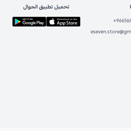
تحميل تطبيق الجوال
+96656
eseven.store@gm