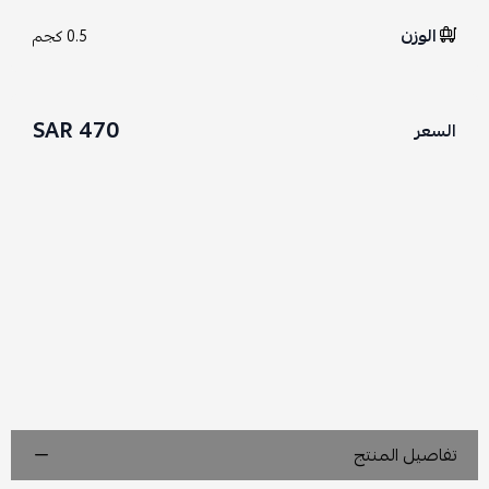
الوزن
0.5 كجم
470 SAR
السعر
تفاصيل المنتج