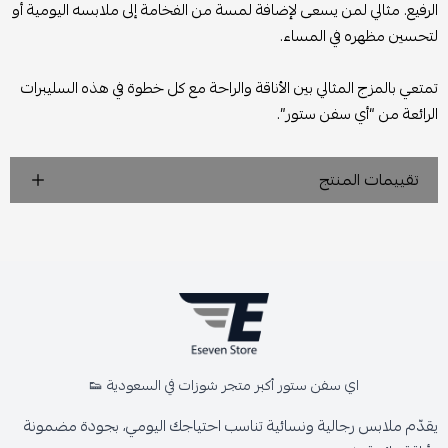
الرفيع. مثالي لمن يسعى لإضافة لمسة من الفخامة إلى ملابسه اليومية أو
لتحسين مظهره في المساء.
تمتعي بالمزج المثالي بين الأناقة والراحة مع كل خطوة في هذه السليبرات
الرائعة من “أي سفن ستور”.
تقييمات المنتج
اي سفن ستور أكبر متجر شوزات في السعودية 👟
يقدّم ملابس رجالية ونسائية تناسب احتياجك اليومي، بجودة مضمونة