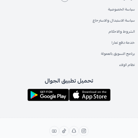
سياسة الخصوصية
سياسة الاستبدال والاسترجاع
الشروط والاحكام
خدمة دفع تمارا
برنامج التسويق بالعمولة
نظام الولاء
تحميل تطبيق الجوال