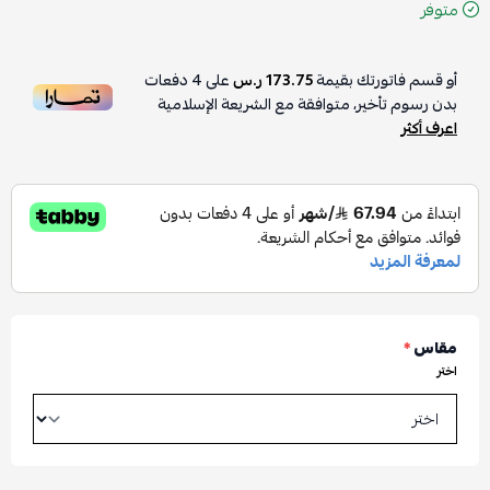
متوفر
أو قسم فاتورتك بقيمة
173.75 ر.س
على
4
دفعات
بدون رسوم تأخير، متوافقة مع الشريعة الإسلامية
اعرف أكثر
مقاس
*
اختر