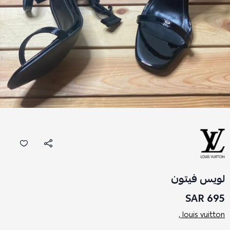
لويس فيتون
695 SAR
louis vuitton ,