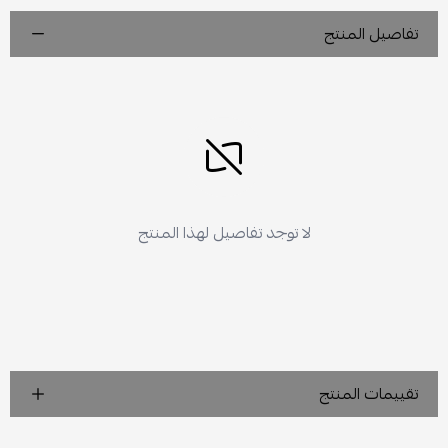
تفاصيل المنتج
لا توجد تفاصيل لهذا المنتج
تقييمات المنتج