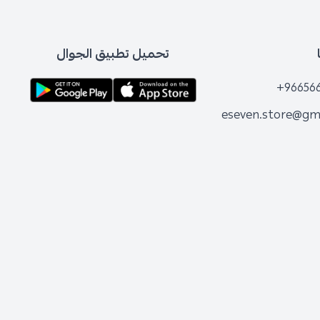
تحميل تطبيق الجوال
+96656
eseven.store@gm