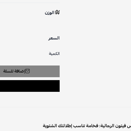
الوزن
السعر
الكمية
إضافة للسلة
 فيتون الرجالية: فخامة تناسب إطلالتك الشتوية