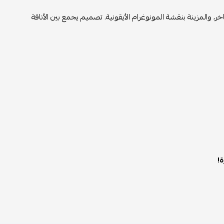
ر، والمزينة بنقشة المونوغرام الأيقونية. تصميم يجمع بين الأناقة