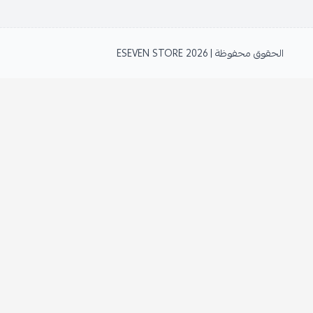
الحقوق محفوظة | 2026
ESEVEN STORE