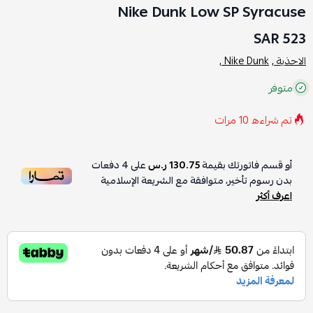
Nike Dunk Low SP Syracuse
523 SAR
الاحذية ,
Nike Dunk ,
متوفر
تم شراءه
10
مرات
أو قسم فاتورتك بقيمة
130.75 ر.س
على
4
دفعات
بدون رسوم تأخير، متوافقة مع الشريعة الإسلامية
اعرف أكثر