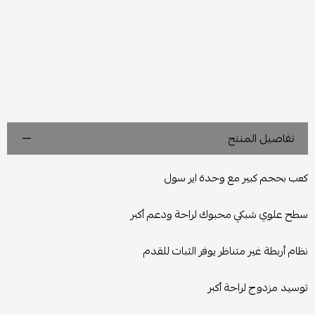
تفاصيل المنتج
كعب بحجم كبير مع وحدة اير سول
سطح علوي شبكي محبوك لراحة ودعم أكبر
نظام أربطة غير متناظر يوفر الثبات للقدم
توسيد مزدوج لراحة أكبر