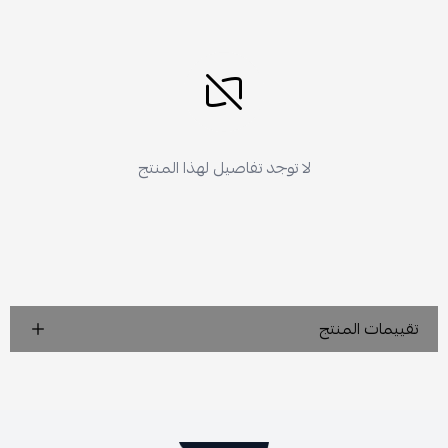
لا توجد تفاصيل لهذا المنتج
تقييمات المنتج