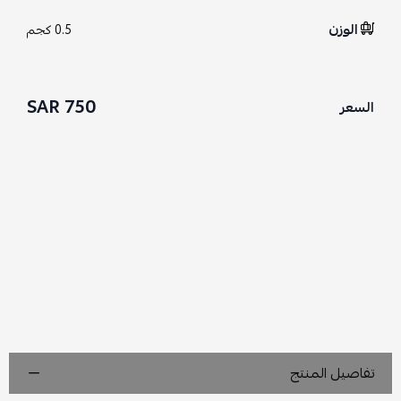
الوزن
0.5 كجم
750 SAR
السعر
تفاصيل المنتج