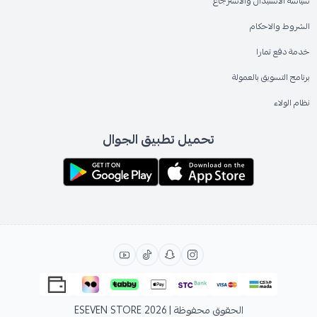
سياسة الاستبدال والاسترجاع
الشروط والاحكام
خدمة دفع تمارا
برنامج التسويق بالعمولة
نظام الولاء
تحميل تطبيق الجوال
الحقوق محفوظة | 2026
ESEVEN STORE