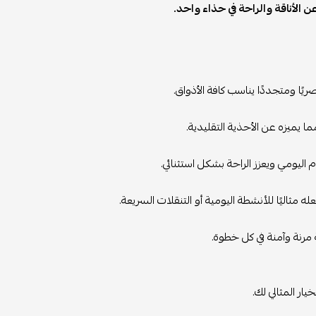
يميزه عن الأحذية التقليدية.
اليومي ويعزز الراحة بشكل استثنائي.
ة مرنة وآمنة في كل خطوة.
يار المثالي لك.