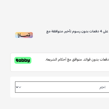
على
4
دفعات بدون رسوم تأخير، متوافقة مع