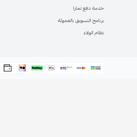
خدمة دفع تمارا
برنامج التسويق بالعمولة
نظام الولاء