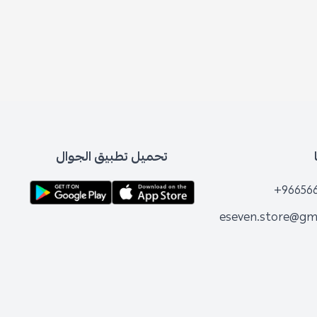
تحميل تطبيق الجوال
+96656
eseven.store@gm