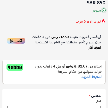
850 SAR
متوفر
تم شراءه
5
مرات
أو قسم فاتورتك بقيمة
212.50 ر.س
على
4
دفعات
بدون رسوم تأخير، متوافقة مع الشريعة الإسلامية
اعرف أكثر
مقاس
*
اختر