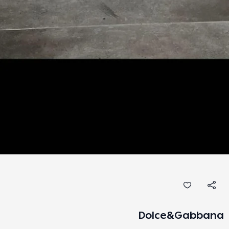
Dolce&Gabbana