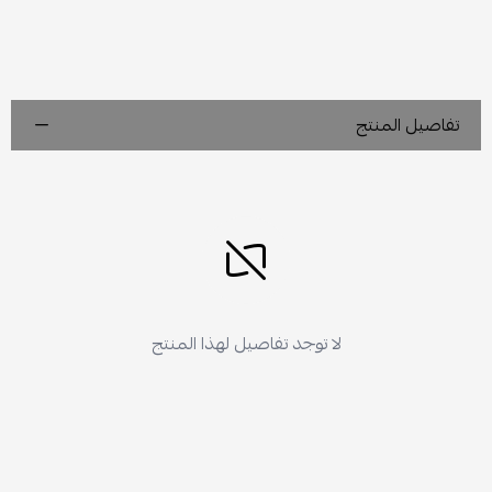
تفاصيل المنتج
لا توجد تفاصيل لهذا المنتج