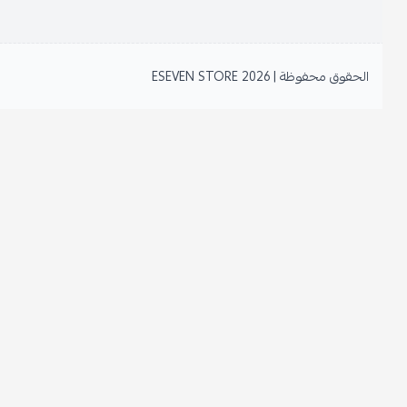
الحقوق محفوظة | 2026
ESEVEN STORE