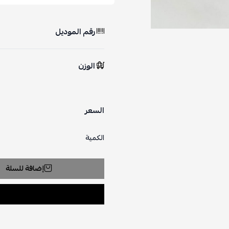
رقم الموديل
الوزن
السعر
الكمية
إضافة للسلة