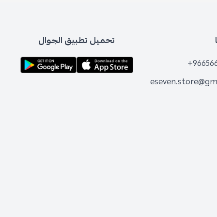
تحميل تطبيق الجوال
+96
eseven.store