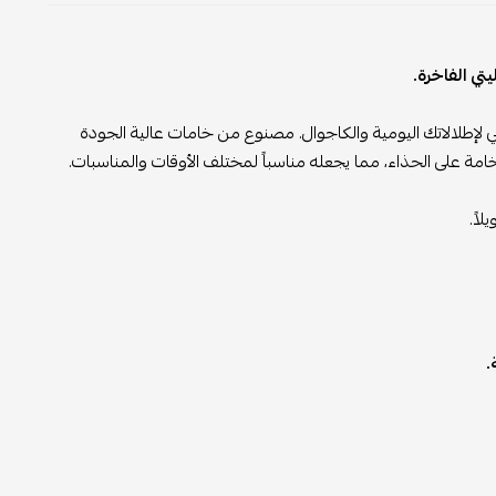
لفاخرة.
إطلالاتك اليومية والكاجوال. مصنوع من خامات عالية الجودة
على الحذاء، مما يجعله مناسباً لمختلف الأوقات والمناسبات.