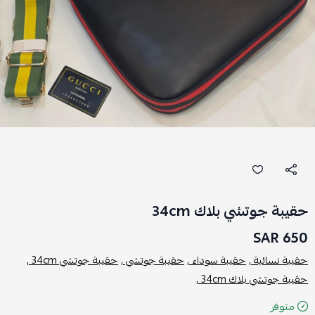
حقيبة جوتشي بلاك 34cm
650 SAR
حقيبة نسائية ,
حقيبة سوداء ,
حقيبة جوتشي ,
حقيبة جوتشي 34cm ,
حقيبة جوتشي بلاك 34cm ,
متوفر