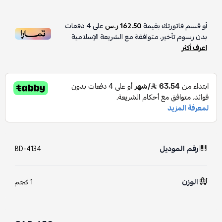
أو قسم فاتورتك بقيمة
162.50 ر.س
على
4
دفعات
بدون رسوم تأخير، متوافقة مع الشريعة الإسلامية
اعرف أكثر
رقم الموديل
BD-4134
الوزن
1 كجم