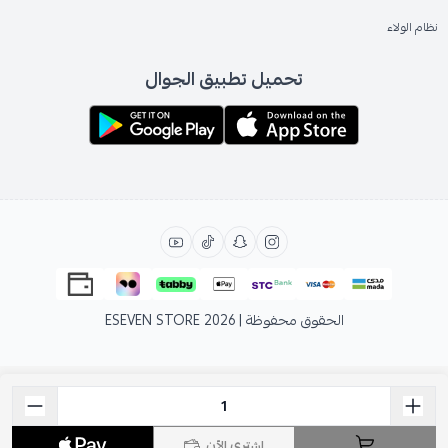
نظام الولاء
تحميل تطبيق الجوال
الحقوق محفوظة | 2026
ESEVEN STORE
اشتري الآن