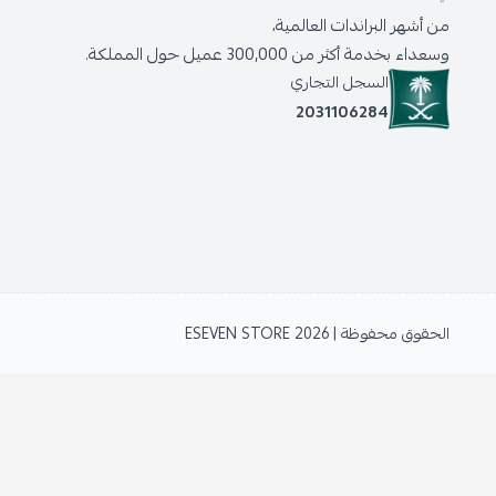
من أشهر البراندات العالمية،
وسعداء بخدمة أكثر من 300,000 عميل حول المملكة.
السجل التجاري
2031106284
الحقوق محفوظة | 2026
ESEVEN STORE