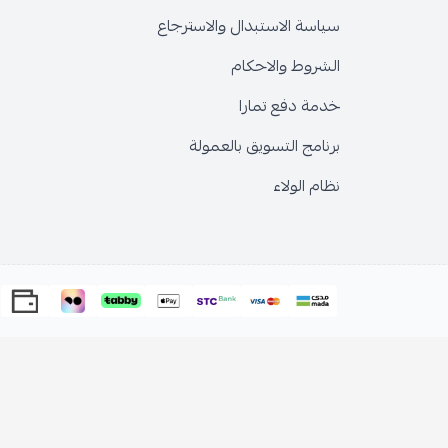
سياسة الاستبدال والاسترجاع
الشروط والاحكام
خدمة دفع تمارا
برنامج التسويق بالعمولة
نظام الولاء