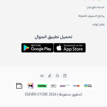
خدمة دفع تمارا
برنامج التسويق بالعمولة
نظام الولاء
تحميل تطبيق الجوال
الحقوق محفوظة | 2026
ESEVEN STORE