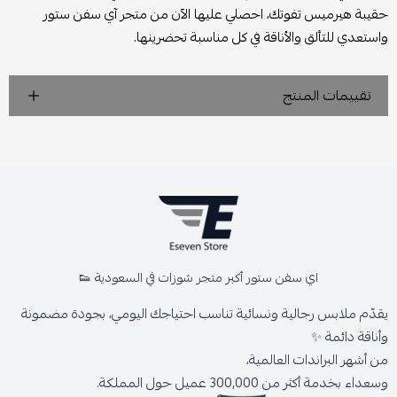
حقيبة هيرميس تفوتك، احصلي عليها الآن من متجر آي سفن ستور
واستعدي للتألق والأناقة في كل مناسبة تحضرينها.
تقييمات المنتج
اي سفن ستور أكبر متجر شوزات في السعودية 👟
يقدّم ملابس رجالية ونسائية تناسب احتياجك اليومي، بجودة مضمونة
وأناقة دائمة ✨
من أشهر البراندات العالمية،
وسعداء بخدمة أكثر من 300,000 عميل حول المملكة.