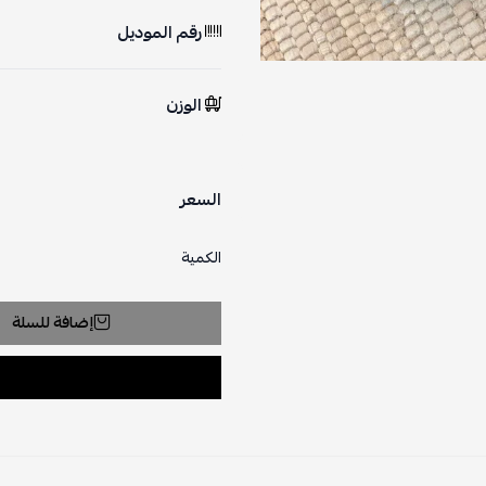
رقم الموديل
الوزن
السعر
الكمية
إضافة للسلة