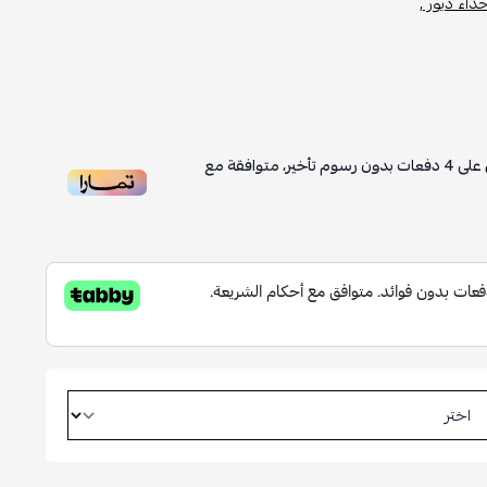
ذاء ديور ,
على
4
دفعات بدون رسوم تأخير، متوافقة مع