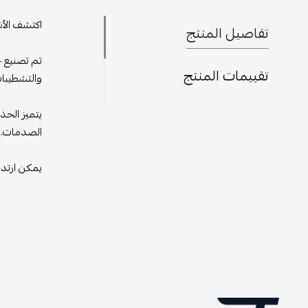
اكتشف الأن
تفاصيل المنتج
تم تصنيع ح
تقييمات المنتج
والتشطيبات
يتميز الحذ
الصدمات.
يمكن ارتدا