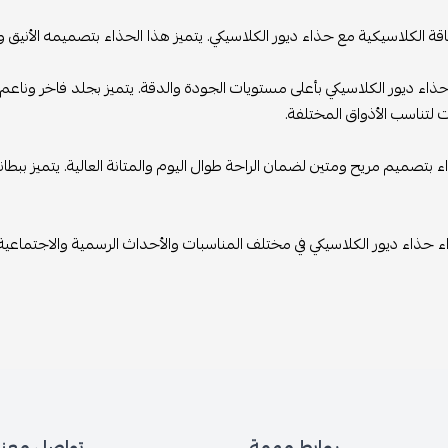
اقة الكلاسيكية مع حذاء ديور الكلاسيكي. يتميز هذا الحذاء بتصميمه الأنيق و
ذاء ديور الكلاسيكي بأعلى مستويات الجودة والدقة. يتميز بجلد فاخر وناعم يعط
 لتناسب الأذواق المختلفة.
اء بتصميم مريح ومتين لضمان الراحة طوال اليوم والمتانة العالية. يتميز ب
ء حذاء ديور الكلاسيكي في مختلف المناسبات والأحداث الرسمية والاجتماعي
روابط مهمة
تواصل معنا