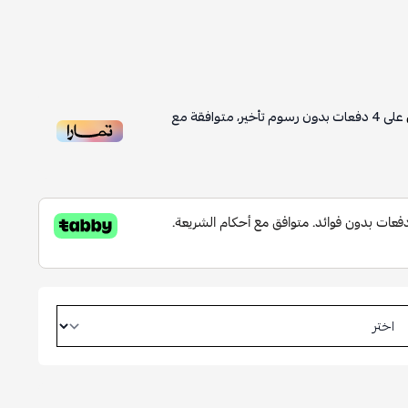
على
4
دفعات بدون رسوم تأخير، متوافقة مع