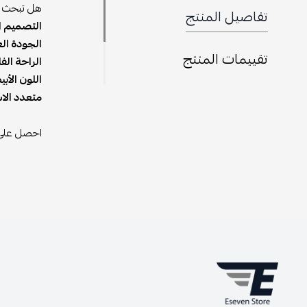
هل تبحث عن
تفاصيل المنتج
التصميم ال
الجودة الع
تقييمات المنتج
الراحة الفا
اللون الأب
متعدد الا
احصل على ح