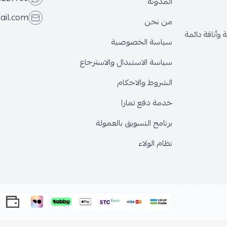
المدونة
ail.com
من نحن
وأناقة دائمة
سياسة الخصوصية
سياسة الاستبدال والاسترجاع
الشروط والاحكام
خدمة دفع تمارا
برنامج التسويق بالعمولة
نظام الولاء